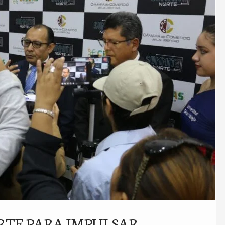
ORTE PARA IMPULSAR