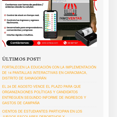
ÚLTIMOS POST!
FORTALECEN LA EDUCACIÓN CON LA IMPLEMENTACIÓN
DE 14 PANTALLAS INTERACTIVAS EN CARACMACA,
DISTRITO DE SANAGORÁN
EL 24 DE AGOSTO VENCE EL PLAZO PARA QUE
ORGANIZACIONES POLÍTICAS Y CANDIDATOS
ENTREGUEN SEGUNDO INFORME DE INGRESOS Y
GASTOS DE CAMPAÑA
CIENTOS DE ESTUDIANTES PARTICIPAN EN LOS
JUEGOS ESCOLARES DEPORTIVOS Y