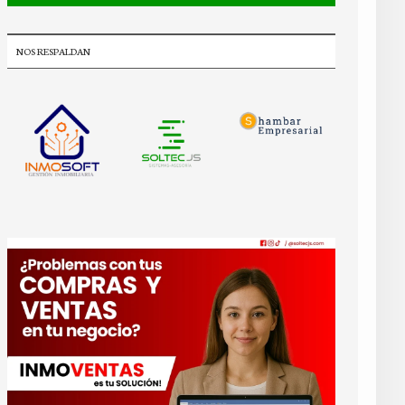
NOS RESPALDAN