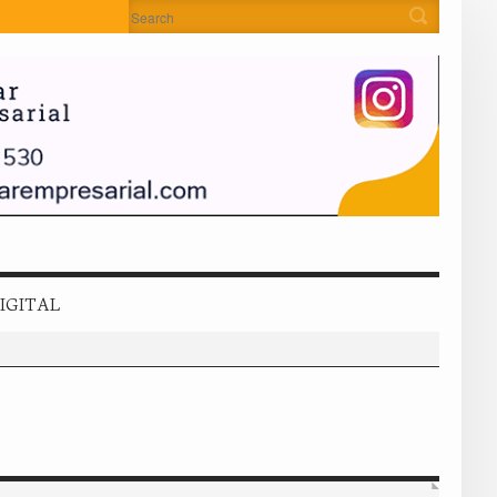
IGITAL