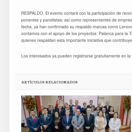
RESPALDO. El evento contará con la participación de recon
ponentes y panelistas; así como representantes de empresa
fecha, ya han confirmado su respaldo marcas como Lenovo
contamos con el apoyo de los proyectos: Palanca para la 
quienes respaldan esta importante iniciativa que contribuye 
Los interesados ya pueden registrarse gratuitamente en la 
ARTÍCULOS RELACIONADOS