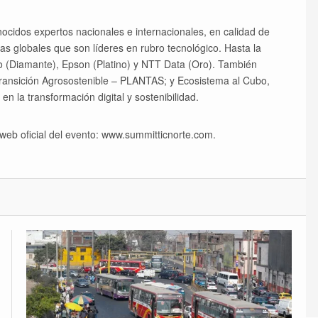
ocidos expertos nacionales e internacionales, en calidad de
s globales que son líderes en rubro tecnológico. Hasta la
 (Diamante), Epson (Platino) y NTT Data (Oro). También
Transición Agrosostenible – PLANTAS; y Ecosistema al Cubo,
en la transformación digital y sostenibilidad.
web oficial del evento: www.summitticnorte.com.