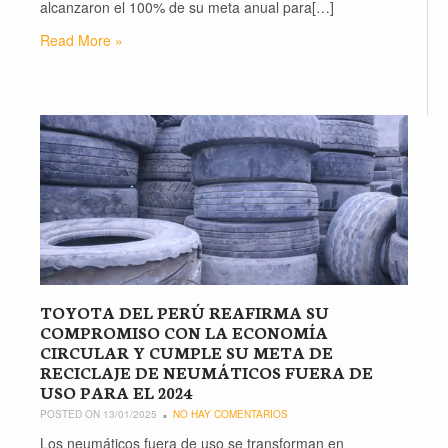
alcanzaron el 100% de su meta anual para[…]
Read More »
TOYOTA DEL PERÚ REAFIRMA SU
COMPROMISO CON LA ECONOMÍA
CIRCULAR Y CUMPLE SU META DE
RECICLAJE DE NEUMÁTICOS FUERA DE
USO PARA EL 2024
POSTED ON 13/01/2025
NO HAY COMENTARIOS
Los neumáticos fuera de uso se transforman en