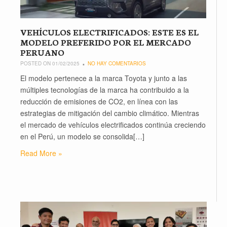
VEHÍCULOS ELECTRIFICADOS: ESTE ES EL
MODELO PREFERIDO POR EL MERCADO
PERUANO
POSTED ON 01/02/2025
NO HAY COMENTARIOS
El modelo pertenece a la marca Toyota y junto a las
múltiples tecnologías de la marca ha contribuido a la
reducción de emisiones de CO2, en línea con las
estrategias de mitigación del cambio climático. Mientras
el mercado de vehículos electrificados continúa creciendo
en el Perú, un modelo se consolida[…]
Read More »