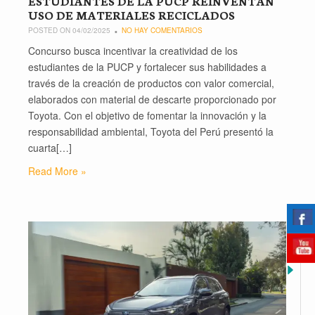
ESTUDIANTES DE LA PUCP REINVENTAN
USO DE MATERIALES RECICLADOS
POSTED ON 04/02/2025
NO HAY COMENTARIOS
Concurso busca incentivar la creatividad de los
estudiantes de la PUCP y fortalecer sus habilidades a
través de la creación de productos con valor comercial,
elaborados con material de descarte proporcionado por
Toyota. Con el objetivo de fomentar la innovación y la
responsabilidad ambiental, Toyota del Perú presentó la
cuarta[…]
Read More »