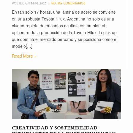
POSTED ON 24/02/2025
NO HAY COMENTARIOS
En tan solo 17 horas, una lámina de acero se convierte
en una robusta Toyota Hilux. Argentina no solo es una
ciudad repleta de encantos ocultos, es también el
epicentro de la producción de la Toyota Hilux, la pick-up
que domina el mercado peruano y se posiciona como el
modelo[…]
Read More »
CREATIVIDAD Y SOSTENIBILIDAD: