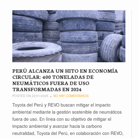
PERÚ ALCANZA UN HITO EN ECONOMÍA
CIRCULAR: 400 TONELADAS DE
NEUMÁTICOS FUERA DE USO
TRANSFORMADAS EN 2024
POSTED ON 22/01/2025
NO HAY COMENTARIOS
Toyota del Perú y REVO buscan mitigar el impacto
ambiental mediante la gestión sostenible de neumáticos
fuera de uso. En línea con su objetivo de mitigar el
impacto ambiental y avanzar hacia la carbono
neutralidad, Toyota del Perú, en colaboración con REVO,