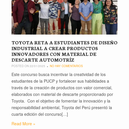
TOYOTA RETA A ESTUDIANTES DE DISEÑO
INDUSTRIAL A CREAR PRODUCTOS
INNOVADORES CON MATERIAL DE
DESCARTE AUTOMOTRÍZ
POSTED ON 22/01/2025
NO HAY COMENTARIOS
Este concurso busca incentivar la creatividad de los
estudiantes de la PUCP y fortalecer sus habilidades a
través de la creación de productos con valor comercial,
elaborados con material de descarte proporcionado por
Toyota. Con el objetivo de fomentar la innovación y la
responsabilidad ambiental, Toyota del Perú presentó la
cuarta edición del concurso[…]
Read More »