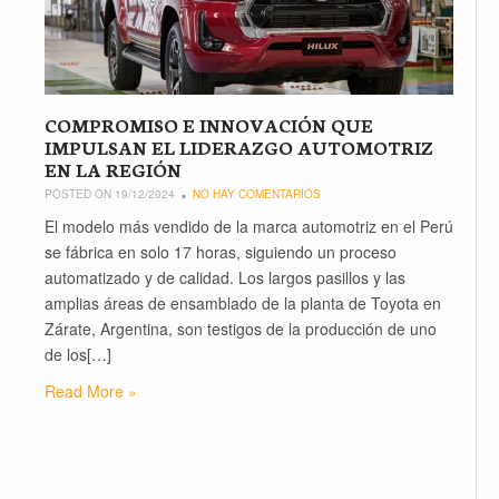
COMPROMISO E INNOVACIÓN QUE
IMPULSAN EL LIDERAZGO AUTOMOTRIZ
EN LA REGIÓN
POSTED ON 19/12/2024
NO HAY COMENTARIOS
El modelo más vendido de la marca automotriz en el Perú
se fábrica en solo 17 horas, siguiendo un proceso
automatizado y de calidad. Los largos pasillos y las
amplias áreas de ensamblado de la planta de Toyota en
Zárate, Argentina, son testigos de la producción de uno
de los[…]
Read More »