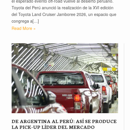
el esperado evento off-road vuelve al desierto peruano.
Toyota del Perú anunció la realización de la XVI edición
del Toyota Land Cruiser Jamboree 2026, un espacio que
congrega a[…]
Read More »
DE ARGENTINA AL PERÚ: ASÍ SE PRODUCE
LA PICK-UP LÍDER DEL MERCADO