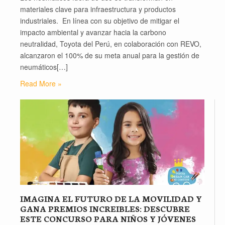
materiales clave para infraestructura y productos
industriales. En línea con su objetivo de mitigar el
impacto ambiental y avanzar hacia la carbono
neutralidad, Toyota del Perú, en colaboración con REVO,
alcanzaron el 100% de su meta anual para la gestión de
neumáticos[…]
Read More »
IMAGINA EL FUTURO DE LA MOVILIDAD Y
GANA PREMIOS INCREIBLES: DESCUBRE
ESTE CONCURSO PARA NIÑOS Y JÓVENES