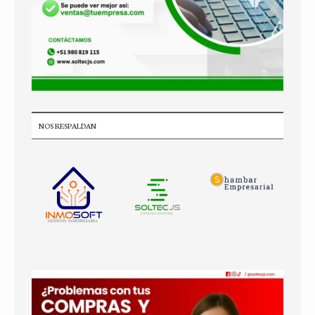
NOS RESPALDAN