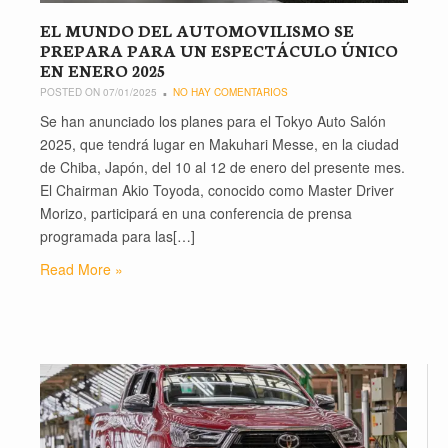
EL MUNDO DEL AUTOMOVILISMO SE
PREPARA PARA UN ESPECTÁCULO ÚNICO
EN ENERO 2025
POSTED ON 07/01/2025
NO HAY COMENTARIOS
Se han anunciado los planes para el Tokyo Auto Salón
2025, que tendrá lugar en Makuhari Messe, en la ciudad
de Chiba, Japón, del 10 al 12 de enero del presente mes.
El Chairman Akio Toyoda, conocido como Master Driver
Morizo, participará en una conferencia de prensa
programada para las[…]
Read More »