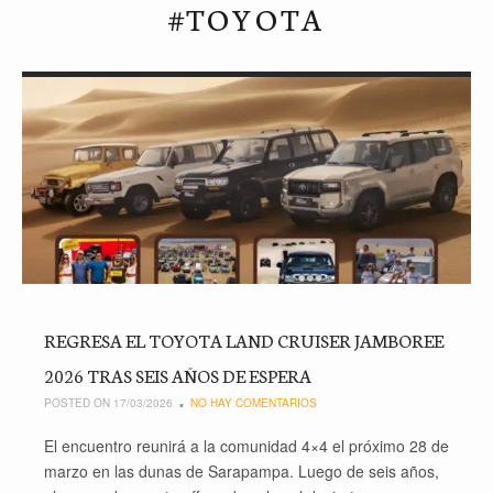
#TOYOTA
REGRESA EL TOYOTA LAND CRUISER JAMBOREE
2026 TRAS SEIS AÑOS DE ESPERA
POSTED ON 17/03/2026
NO HAY COMENTARIOS
El encuentro reunirá a la comunidad 4×4 el próximo 28 de
marzo en las dunas de Sarapampa. Luego de seis años,