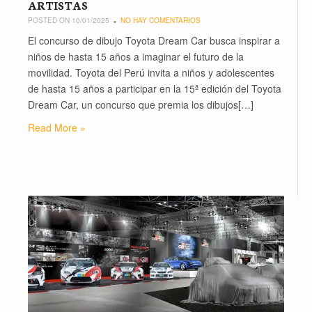
ARTISTAS
POSTED ON 10/01/2025
NO HAY COMENTARIOS
El concurso de dibujo Toyota Dream Car busca inspirar a
niños de hasta 15 años a imaginar el futuro de la
movilidad. Toyota del Perú invita a niños y adolescentes
de hasta 15 años a participar en la 15ª edición del Toyota
Dream Car, un concurso que premia los dibujos[…]
Read More »