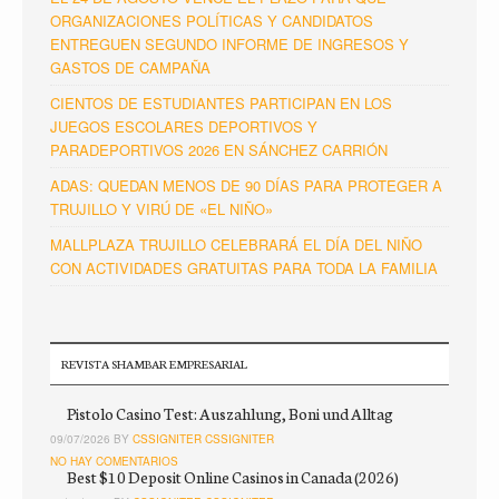
ORGANIZACIONES POLÍTICAS Y CANDIDATOS
ENTREGUEN SEGUNDO INFORME DE INGRESOS Y
GASTOS DE CAMPAÑA
CIENTOS DE ESTUDIANTES PARTICIPAN EN LOS
JUEGOS ESCOLARES DEPORTIVOS Y
PARADEPORTIVOS 2026 EN SÁNCHEZ CARRIÓN
ADAS: QUEDAN MENOS DE 90 DÍAS PARA PROTEGER A
TRUJILLO Y VIRÚ DE «EL NIÑO»
MALLPLAZA TRUJILLO CELEBRARÁ EL DÍA DEL NIÑO
CON ACTIVIDADES GRATUITAS PARA TODA LA FAMILIA
REVISTA SHAMBAR EMPRESARIAL
Pistolo Casino Test: Auszahlung, Boni und Alltag
09/07/2026 BY
CSSIGNITER CSSIGNITER
NO HAY COMENTARIOS
Best $10 Deposit Online Casinos in Canada (2026)