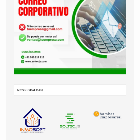
NOS RESPALDAN