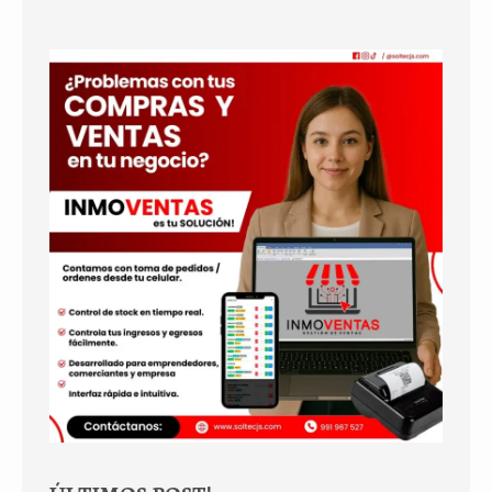
ÚLTIMOS POST!