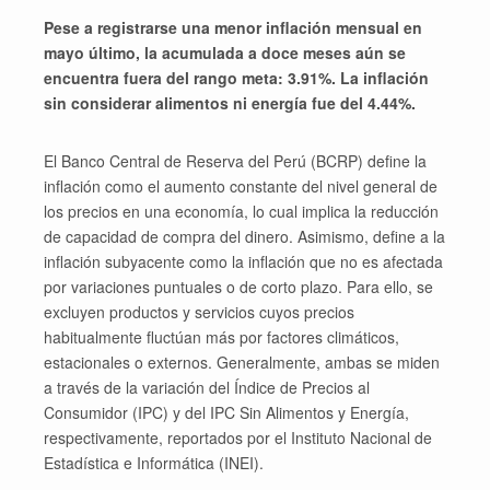
Pese a registrarse una menor inflación mensual en
mayo último, la acumulada a doce meses aún se
encuentra fuera del rango meta: 3.91%. La inflación
sin considerar alimentos ni energía fue del 4.44%.
El Banco Central de Reserva del Perú (BCRP) define la
inflación como el aumento constante del nivel general de
los precios en una economía, lo cual implica la reducción
de capacidad de compra del dinero. Asimismo, define a la
inflación subyacente como la inflación que no es afectada
por variaciones puntuales o de corto plazo. Para ello, se
excluyen productos y servicios cuyos precios
habitualmente fluctúan más por factores climáticos,
estacionales o externos. Generalmente, ambas se miden
a través de la variación del Índice de Precios al
Consumidor (IPC) y del IPC Sin Alimentos y Energía,
respectivamente, reportados por el Instituto Nacional de
Estadística e Informática (INEI).