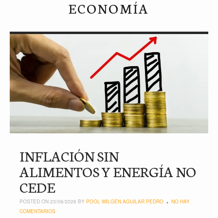
ECONOMÍA
INFLACIÓN SIN
ALIMENTOS Y ENERGÍA NO
CEDE
POSTED ON 23/06/2026 BY
POOL WILGEN AGUILAR PEDRO
NO HAY
COMENTARIOS