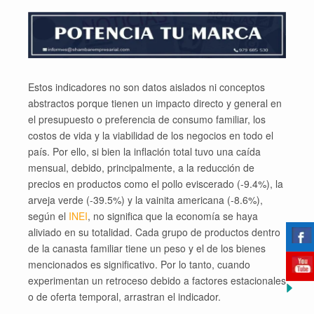
Estos indicadores no son datos aislados ni conceptos
abstractos porque tienen un impacto directo y general en
el presupuesto o preferencia de consumo familiar, los
costos de vida y la viabilidad de los negocios en todo el
país. Por ello, si bien la inflación total tuvo una caída
mensual, debido, principalmente, a la reducción de
precios en productos como el pollo eviscerado (-9.4%), la
arveja verde (-39.5%) y la vainita americana (-8.6%),
según el
INEI
, no significa que la economía se haya
aliviado en su totalidad. Cada grupo de productos dentro
de la canasta familiar tiene un peso y el de los bienes
mencionados es significativo. Por lo tanto, cuando
experimentan un retroceso debido a factores estacionales
o de oferta temporal, arrastran el indicador.