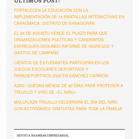
FORTALECEN LA EDUCACIÓN CON LA
IMPLEMENTACIÓN DE 14 PANTALLAS INTERACTIVAS EN
CARACMACA, DISTRITO DE SANAGORÁN
EL 24 DE AGOSTO VENCE EL PLAZO PARA QUE
ORGANIZACIONES POLÍTICAS Y CANDIDATOS
ENTREGUEN SEGUNDO INFORME DE INGRESOS Y
GASTOS DE CAMPAÑA
CIENTOS DE ESTUDIANTES PARTICIPAN EN LOS
JUEGOS ESCOLARES DEPORTIVOS Y
PARADEPORTIVOS 2026 EN SÁNCHEZ CARRIÓN
ADAS: QUEDAN MENOS DE 90 DÍAS PARA PROTEGER A
TRUJILLO Y VIRÚ DE «EL NIÑO»
MALLPLAZA TRUJILLO CELEBRARÁ EL DÍA DEL NIÑO
CON ACTIVIDADES GRATUITAS PARA TODA LA FAMILIA
REVISTA SHAMBAR EMPRESARIAL