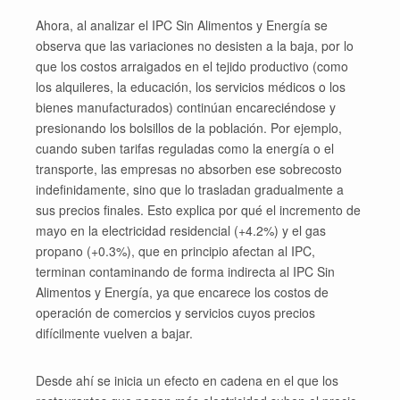
Ahora, al analizar el IPC Sin Alimentos y Energía se
observa que las variaciones no desisten a la baja, por lo
que los costos arraigados en el tejido productivo (como
los alquileres, la educación, los servicios médicos o los
bienes manufacturados) continúan encareciéndose y
presionando los bolsillos de la población. Por ejemplo,
cuando suben tarifas reguladas como la energía o el
transporte, las empresas no absorben ese sobrecosto
indefinidamente, sino que lo trasladan gradualmente a
sus precios finales. Esto explica por qué el incremento de
mayo en la electricidad residencial (+4.2%) y el gas
propano (+0.3%), que en principio afectan al IPC,
terminan contaminando de forma indirecta al IPC Sin
Alimentos y Energía, ya que encarece los costos de
operación de comercios y servicios cuyos precios
difícilmente vuelven a bajar.
Desde ahí se inicia un efecto en cadena en el que los