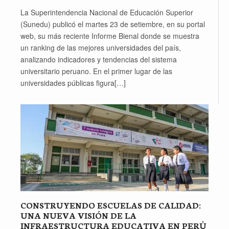
La Superintendencia Nacional de Educación Superior
(Sunedu) publicó el martes 23 de setiembre, en su portal
web, su más reciente Informe Bienal donde se muestra
un ranking de las mejores universidades del país,
analizando indicadores y tendencias del sistema
universitario peruano. En el primer lugar de las
universidades públicas figura[…]
CONSTRUYENDO ESCUELAS DE CALIDAD:
UNA NUEVA VISIÓN DE LA
INFRAESTRUCTURA EDUCATIVA EN PERÚ