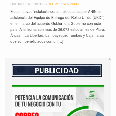
PUBLICADO EN 31/10/2024
NO HAY COMENTARIOS
Estas nuevas instalaciones son ejecutadas por ANIN con
asistencia del Equipo de Entrega del Reino Unido (UKDT)
en el marco del acuerdo Gobierno a Gobierno con este
país. A la fecha, son más de 36,073 estudiantes de Piura,
Áncash, La Libertad, Lambayeque, Tumbes y Cajamarca
que son beneficiados con un[…]