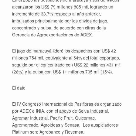
alcanzaron los US$ 79 millones 865 mil, logrando un
incremento de 33.7% respecto al año anterior,
impulsados principalmente por los envíos de jugo,
concentrado y pulpa, de acuerdo con cifras de la
Gerencia de Agroexportaciones de ADEX.
El jugo de maracuyá lideró los despachos con US$ 42
millones 754 mil, equivalente al 54% del total exportado,
seguido por el concentrado con US$ 22 millones 431 mil
(28%) y la pulpa con US$ 11 millones 705 mil (15%).
El dato
El IV Congreso Internacional de Pasifloras es organizado
por ADEX e INIA, con el apoyo de Selva Industrial,
Agromar Industrial, Pacific Fruit, Quicornac,
Agromercado, Agroideas y Senasa. Los auspiciadores
Platinum son: Agrobanco y Reyemsa.