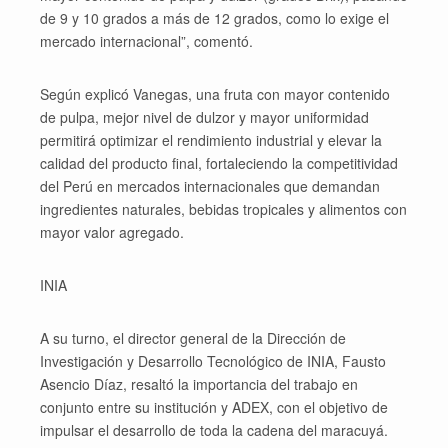
de 9 y 10 grados a más de 12 grados, como lo exige el
mercado internacional”, comentó.
Según explicó Vanegas, una fruta con mayor contenido
de pulpa, mejor nivel de dulzor y mayor uniformidad
permitirá optimizar el rendimiento industrial y elevar la
calidad del producto final, fortaleciendo la competitividad
del Perú en mercados internacionales que demandan
ingredientes naturales, bebidas tropicales y alimentos con
mayor valor agregado.
INIA
A su turno, el director general de la Dirección de
Investigación y Desarrollo Tecnológico de INIA, Fausto
Asencio Díaz, resaltó la importancia del trabajo en
conjunto entre su institución y ADEX, con el objetivo de
impulsar el desarrollo de toda la cadena del maracuyá.