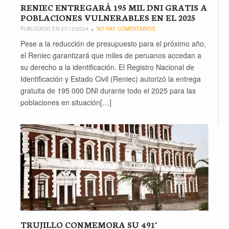
RENIEC ENTREGARÁ 195 MIL DNI GRATIS A
POBLACIONES VULNERABLES EN EL 2025
PUBLICADO EN 27/12/2024
NO HAY COMENTARIOS
Pese a la reducción de presupuesto para el próximo año,
el Reniec garantizará que miles de peruanos accedan a
su derecho a la identificación. El Registro Nacional de
Identificación y Estado Civil (Reniec) autorizó la entrega
gratuita de 195 000 DNI durante todo el 2025 para las
poblaciones en situación[…]
TRUJILLO CONMEMORA SU 491°