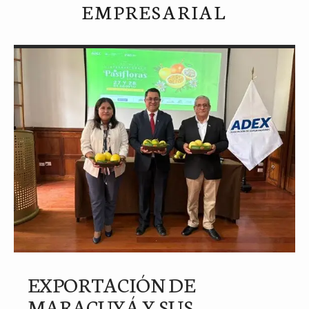
EMPRESARIAL
EXPORTACIÓN DE
MARACUYÁ Y SUS