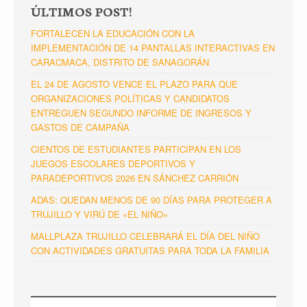
ÚLTIMOS POST!
FORTALECEN LA EDUCACIÓN CON LA
IMPLEMENTACIÓN DE 14 PANTALLAS INTERACTIVAS EN
CARACMACA, DISTRITO DE SANAGORÁN
EL 24 DE AGOSTO VENCE EL PLAZO PARA QUE
ORGANIZACIONES POLÍTICAS Y CANDIDATOS
ENTREGUEN SEGUNDO INFORME DE INGRESOS Y
GASTOS DE CAMPAÑA
CIENTOS DE ESTUDIANTES PARTICIPAN EN LOS
JUEGOS ESCOLARES DEPORTIVOS Y
PARADEPORTIVOS 2026 EN SÁNCHEZ CARRIÓN
ADAS: QUEDAN MENOS DE 90 DÍAS PARA PROTEGER A
TRUJILLO Y VIRÚ DE «EL NIÑO»
MALLPLAZA TRUJILLO CELEBRARÁ EL DÍA DEL NIÑO
CON ACTIVIDADES GRATUITAS PARA TODA LA FAMILIA