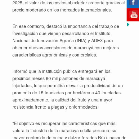
2025, el valor de los envíos al exterior crecería gracias al
precio moderado en los mercados internacionales.
En ese contexto, destacó la importancia del trabajo de
investigación que vienen desarrollando el Instituto
Nacional de Innovación Agraria (INIA) y ADEX para
obtener nuevas accesiones de maracuyá con mejores
características agronómicas y comerciales.
Informó que la institución pública entregará en los
próximos meses 60 mil plantones de maracuyá
injertados, lo que permitirá elevar la productividad de un
promedio de 15 toneladas por hectárea a 40 toneladas
aproximadamente, la calidad del fruto y una mayor
resistencia frente a plagas y enfermedades.
“El objetivo es recuperar las características que más
valora la industria de la maracuyá criolla peruana: su
mayor contenido de pulpa y dulzor (grados Brix), pasando