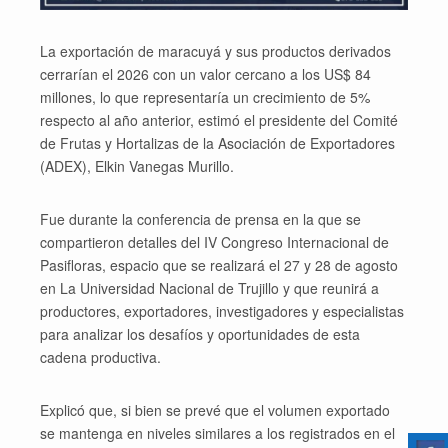
La exportación de maracuyá y sus productos derivados
cerrarían el 2026 con un valor cercano a los US$ 84
millones, lo que representaría un crecimiento de 5%
respecto al año anterior, estimó el presidente del Comité
de Frutas y Hortalizas de la Asociación de Exportadores
(ADEX), Elkin Vanegas Murillo.
Fue durante la conferencia de prensa en la que se
compartieron detalles del IV Congreso Internacional de
Pasifloras, espacio que se realizará el 27 y 28 de agosto
en La Universidad Nacional de Trujillo y que reunirá a
productores, exportadores, investigadores y especialistas
para analizar los desafíos y oportunidades de esta
cadena productiva.
Explicó que, si bien se prevé que el volumen exportado
se mantenga en niveles similares a los registrados en el