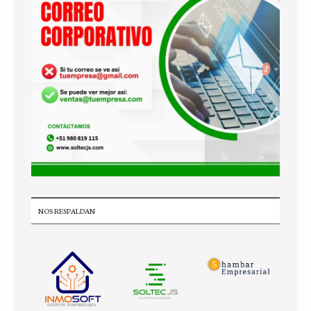
NOS RESPALDAN