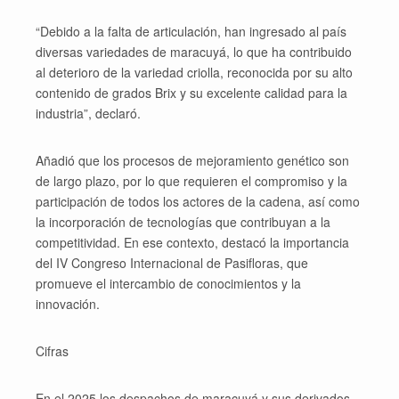
“Debido a la falta de articulación, han ingresado al país
diversas variedades de maracuyá, lo que ha contribuido
al deterioro de la variedad criolla, reconocida por su alto
contenido de grados Brix y su excelente calidad para la
industria”, declaró.
Añadió que los procesos de mejoramiento genético son
de largo plazo, por lo que requieren el compromiso y la
participación de todos los actores de la cadena, así como
la incorporación de tecnologías que contribuyan a la
competitividad. En ese contexto, destacó la importancia
del IV Congreso Internacional de Pasifloras, que
promueve el intercambio de conocimientos y la
innovación.
Cifras
En el 2025 los despachos de maracuyá y sus derivados