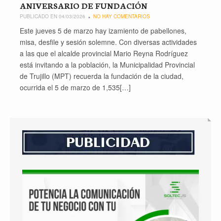
ANIVERSARIO DE FUNDACIÓN
PUBLICADO EN 04/03/2026
NO HAY COMENTARIOS
Este jueves 5 de marzo hay izamiento de pabellones,
misa, desfile y sesión solemne. Con diversas actividades
a las que el alcalde provincial Mario Reyna Rodríguez
está invitando a la población, la Municipalidad Provincial
de Trujillo (MPT) recuerda la fundación de la ciudad,
ocurrida el 5 de marzo de 1,535[…]