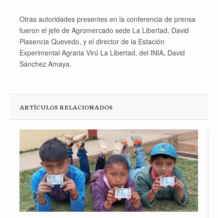
Otras autoridades presentes en la conferencia de prensa
fueron el jefe de Agromercado sede La Libertad, David
Plasencia Quevedo, y el director de la Estación
Experimental Agraria Virú La Libertad, del INIA, David
Sánchez Amaya.
ARTÍCULOS RELACIONADOS