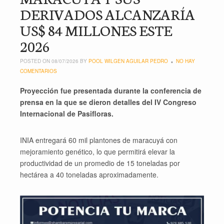
DERIVADOS ALCANZARÍA
US$ 84 MILLONES ESTE
2026
POSTED ON 08/07/2026 BY
POOL WILGEN AGUILAR PEDRO
NO HAY
COMENTARIOS
Proyección fue presentada durante la conferencia de
prensa en la que se dieron detalles del IV Congreso
Internacional de Pasifloras.
INIA entregará 60 mil plantones de maracuyá con
mejoramiento genético, lo que permitirá elevar la
productividad de un promedio de 15 toneladas por
hectárea a 40 toneladas aproximadamente.