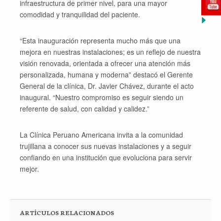
infraestructura de primer nivel, para una mayor
comodidad y tranquilidad del paciente.
“Esta inauguración representa mucho más que una
mejora en nuestras instalaciones; es un reflejo de nuestra
visión renovada, orientada a ofrecer una atención más
personalizada, humana y moderna” destacó el Gerente
General de la clínica, Dr. Javier Chávez, durante el acto
inaugural. “Nuestro compromiso es seguir siendo un
referente de salud, con calidad y calidez.”
La Clínica Peruano Americana invita a la comunidad
trujillana a conocer sus nuevas instalaciones y a seguir
confiando en una institución que evoluciona para servir
mejor.
ARTÍCULOS RELACIONADOS