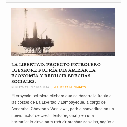
LA LIBERTAD: PROECTO PETROLERO
OFFSHORE PODRÍA DINAMIZAR LA
ECONOMÍA Y REDUCIR BRECHAS
SOCIALES.
PUBLICADO EN 01/02/2026
NO HAY COMENTARIOS
El proyecto petrolero offshore que se desarrolla frente a
las costas de La Libertad y Lambayeque, a cargo de
Anadarko, Chevron y Westlawn, podría convertirse en un
nuevo motor de crecimiento regional y en una
herramienta clave para reducir brechas sociales, según el