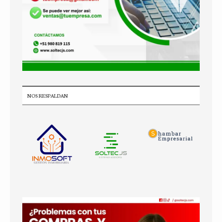
NOS RESPALDAN