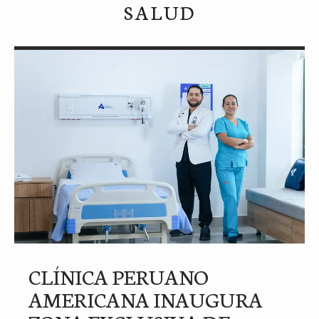
SALUD
CLÍNICA PERUANO
AMERICANA INAUGURA