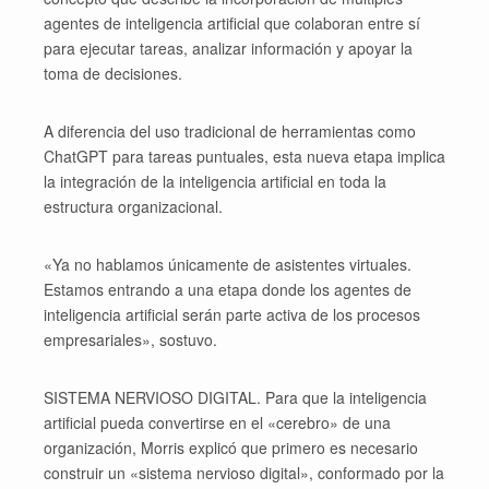
agentes de inteligencia artificial que colaboran entre sí
para ejecutar tareas, analizar información y apoyar la
toma de decisiones.
A diferencia del uso tradicional de herramientas como
ChatGPT para tareas puntuales, esta nueva etapa implica
la integración de la inteligencia artificial en toda la
estructura organizacional.
«Ya no hablamos únicamente de asistentes virtuales.
Estamos entrando a una etapa donde los agentes de
inteligencia artificial serán parte activa de los procesos
empresariales», sostuvo.
SISTEMA NERVIOSO DIGITAL. Para que la inteligencia
artificial pueda convertirse en el «cerebro» de una
organización, Morris explicó que primero es necesario
construir un «sistema nervioso digital», conformado por la