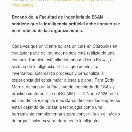
COMENTARIOS
Decano de la Facultad de Ingeniería de ESAN
sostiene que la inteligencia artificial debe convertirse
en el núcleo de las organizaciones.
Cada vez que un cliente solicita un café en Starbucks en
cualquier parte del mundo, no solo está realizando una
compra. También está alimentando a «Deep Brew», el
sistema de inteligencia artificial que administra
inventarios, automatiza procesos y personaliza la
experiencia del consumidor a escala global. Para Eddy
Morris, decano de la Facultad de Ingeniería de ESAN y
próximo conferencista del SUMMIT TIC Norte 2026, este
es uno de los ejemplos más claros de cómo las empresas
están dejando de utilizar la tecnología como una
herramienta complementaria para convertirla en el núcleo
de organizaciones verdaderamente inteligentes.