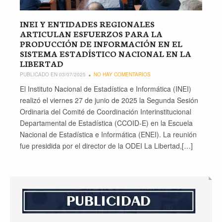
INEI Y ENTIDADES REGIONALES
ARTICULAN ESFUERZOS PARA LA
PRODUCCIÓN DE INFORMACIÓN EN EL
SISTEMA ESTADÍSTICO NACIONAL EN LA
LIBERTAD
PUBLICADO EN 03/07/2025
NO HAY COMENTARIOS
El Instituto Nacional de Estadística e Informática (INEI)
realizó el viernes 27 de junio de 2025 la Segunda Sesión
Ordinaria del Comité de Coordinación Interinstitucional
Departamental de Estadística (CCOID-E) en la Escuela
Nacional de Estadística e Informática (ENEI). La reunión
fue presidida por el director de la ODEI La Libertad,[…]