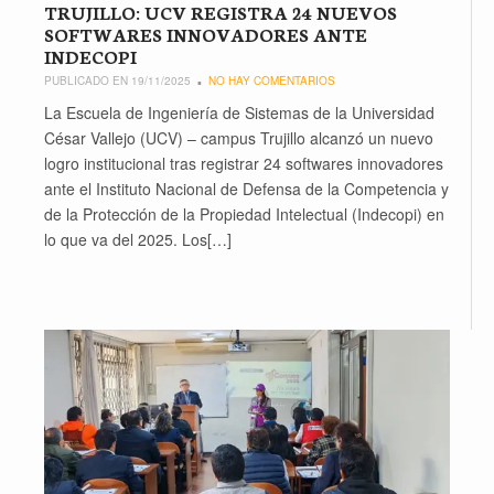
TRUJILLO: UCV REGISTRA 24 NUEVOS
SOFTWARES INNOVADORES ANTE
INDECOPI
PUBLICADO EN 19/11/2025
NO HAY COMENTARIOS
La Escuela de Ingeniería de Sistemas de la Universidad
César Vallejo (UCV) – campus Trujillo alcanzó un nuevo
logro institucional tras registrar 24 softwares innovadores
ante el Instituto Nacional de Defensa de la Competencia y
de la Protección de la Propiedad Intelectual (Indecopi) en
lo que va del 2025. Los[…]