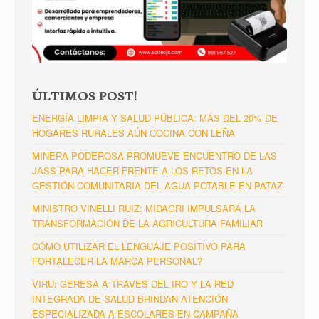
ÚLTIMOS POST!
ENERGÍA LIMPIA Y SALUD PÚBLICA: MÁS DEL 20% DE
HOGARES RURALES AÚN COCINA CON LEÑA
MINERA PODEROSA PROMUEVE ENCUENTRO DE LAS
JASS PARA HACER FRENTE A LOS RETOS EN LA
GESTIÓN COMUNITARIA DEL AGUA POTABLE EN PATAZ
MINISTRO VINELLI RUIZ: MIDAGRI IMPULSARÁ LA
TRANSFORMACIÓN DE LA AGRICULTURA FAMILIAR
CÓMO UTILIZAR EL LENGUAJE POSITIVO PARA
FORTALECER LA MARCA PERSONAL?
VIRU: GERESA A TRAVES DEL IRO Y LA RED
INTEGRADA DE SALUD BRINDAN ATENCIÓN
ESPECIALIZADA A ESCOLARES EN CAMPAÑA