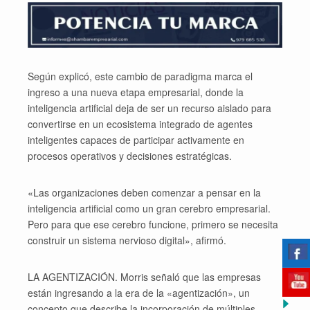
Según explicó, este cambio de paradigma marca el
ingreso a una nueva etapa empresarial, donde la
inteligencia artificial deja de ser un recurso aislado para
convertirse en un ecosistema integrado de agentes
inteligentes capaces de participar activamente en
procesos operativos y decisiones estratégicas.
«Las organizaciones deben comenzar a pensar en la
inteligencia artificial como un gran cerebro empresarial.
Pero para que ese cerebro funcione, primero se necesita
construir un sistema nervioso digital», afirmó.
LA AGENTIZACIÓN. Morris señaló que las empresas
están ingresando a la era de la «agentización», un
concepto que describe la incorporación de múltiples