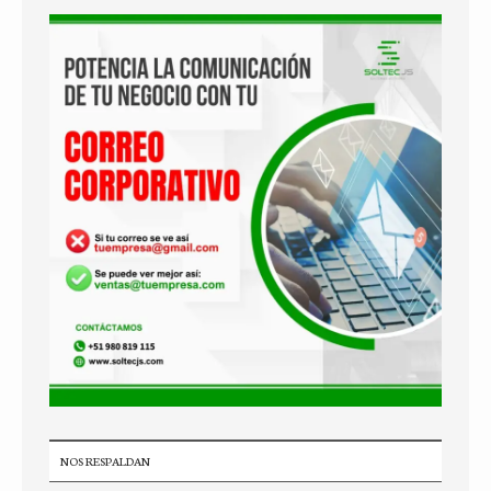
NOS RESPALDAN