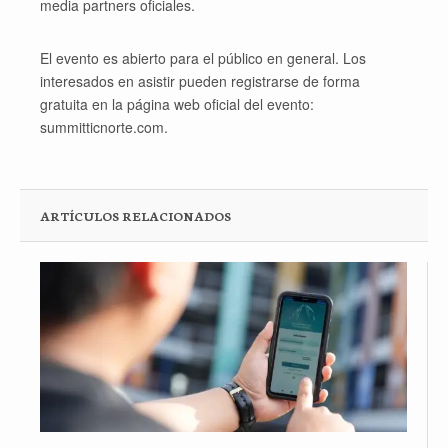
media partners oficiales.
El evento es abierto para el público en general. Los
interesados en asistir pueden registrarse de forma
gratuita en la página web oficial del evento:
summitticnorte.com.
ARTÍCULOS RELACIONADOS