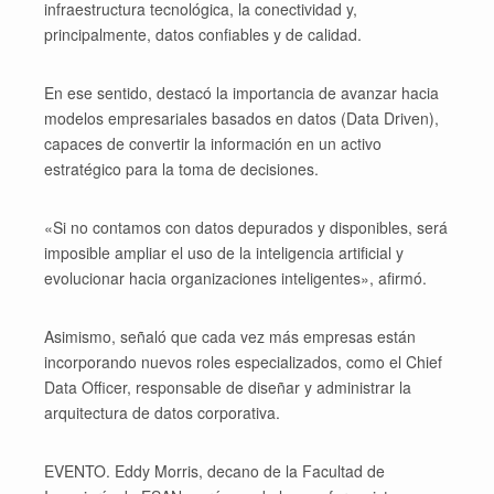
infraestructura tecnológica, la conectividad y,
principalmente, datos confiables y de calidad.
En ese sentido, destacó la importancia de avanzar hacia
modelos empresariales basados en datos (Data Driven),
capaces de convertir la información en un activo
estratégico para la toma de decisiones.
«Si no contamos con datos depurados y disponibles, será
imposible ampliar el uso de la inteligencia artificial y
evolucionar hacia organizaciones inteligentes», afirmó.
Asimismo, señaló que cada vez más empresas están
incorporando nuevos roles especializados, como el Chief
Data Officer, responsable de diseñar y administrar la
arquitectura de datos corporativa.
EVENTO. Eddy Morris, decano de la Facultad de