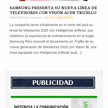
SAMSUNG PRESENTA SU NUEVA LÍNEA DE
TELEVISORES CON VISIÓN AI EN TRUJILLO
PUBLICADO EN 27/08/2025
NO HAY COMENTARIOS
La compañía lanzó oficialmente en el norte del país su
lineal de televisores 2025 con inteligencia artificial, que
redefinen la experiencia de entretenimiento en el hogar.
Samsung Perú anunció el lanzamiento en Trujillo de su
nueva generación de televisores 2025 con Vision AI, una
línea equipada con inteligencia artificial que[…]