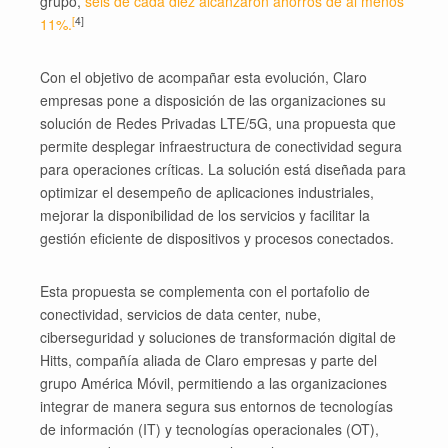
grupo,
seis de cada diez alcanzaron ahorros de al menos
[
4]
11%.
Con el objetivo de acompañar esta evolución, Claro
empresas pone a disposición de las organizaciones su
solución de Redes Privadas LTE/5G, una propuesta que
permite desplegar infraestructura de conectividad segura
para operaciones críticas. La solución está diseñada para
optimizar el desempeño de aplicaciones industriales,
mejorar la disponibilidad de los servicios y facilitar la
gestión eficiente de dispositivos y procesos conectados.
Esta propuesta se complementa con el portafolio de
conectividad, servicios de data center, nube,
ciberseguridad y soluciones de transformación digital de
Hitts, compañía aliada de Claro empresas y parte del
grupo América Móvil, permitiendo a las organizaciones
integrar de manera segura sus entornos de tecnologías
de información (IT) y tecnologías operacionales (OT),