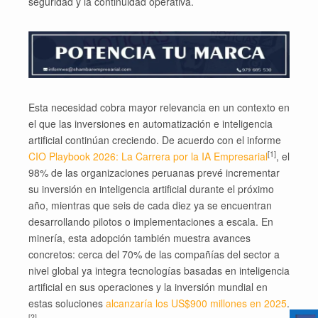
seguridad y la continuidad operativa.
Esta necesidad cobra mayor relevancia en un contexto en
el que las inversiones en automatización e inteligencia
artificial continúan creciendo. De acuerdo con el informe
[1]
CIO Playbook 2026: La Carrera por la IA Empresarial
, el
98% de las organizaciones peruanas prevé incrementar
su inversión en inteligencia artificial durante el próximo
año, mientras que seis de cada diez ya se encuentran
desarrollando pilotos o implementaciones a escala. En
minería, esta adopción también muestra avances
concretos: cerca del 70% de las compañías del sector a
nivel global ya integra tecnologías basadas en inteligencia
artificial en sus operaciones y la inversión mundial en
estas soluciones
alcanzaría los US$900 millones en 2025
.
[2]