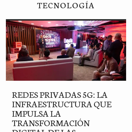
TECNOLOGÍA
REDES PRIVADAS 5G: LA
INFRAESTRUCTURA QUE
IMPULSA LA
TRANSFORMACIÓN
DIGITAL DE LAS