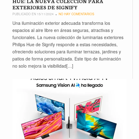
HUE: LA NUEVA COLECCIÓN PARA
EXTERIORES DE SIGNIFY
PUBLICADO EN 15/11/2024
NO HAY COMENTARIOS
Una iluminación exterior adecuada transforma los
espacios al aire libre en áreas seguras, atractivas y
funcionales. La nueva colección de luminarias exteriores
Philips Hue de Signify responde a estas necesidades,
ofreciendo soluciones para iluminar terrazas, jardines y
patios de forma personalizada. Este tipo de iluminación
no solo mejora la visibilidad[…]