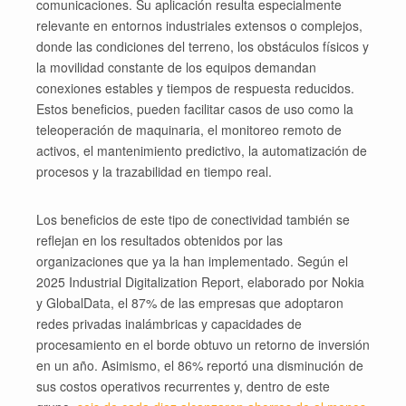
comunicaciones. Su aplicación resulta especialmente
relevante en entornos industriales extensos o complejos,
donde las condiciones del terreno, los obstáculos físicos y
la movilidad constante de los equipos demandan
conexiones estables y tiempos de respuesta reducidos.
Estos beneficios, pueden facilitar casos de uso como la
teleoperación de maquinaria, el monitoreo remoto de
activos, el mantenimiento predictivo, la automatización de
procesos y la trazabilidad en tiempo real.
Los beneficios de este tipo de conectividad también se
reflejan en los resultados obtenidos por las
organizaciones que ya la han implementado. Según el
2025 Industrial Digitalization Report, elaborado por Nokia
y GlobalData, el 87% de las empresas que adoptaron
redes privadas inalámbricas y capacidades de
procesamiento en el borde obtuvo un retorno de inversión
en un año. Asimismo, el 86% reportó una disminución de
sus costos operativos recurrentes y, dentro de este