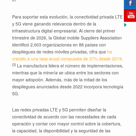
Para soportar esta evolución, la conectividad privada LTE
y 5G viene ganando relevancia dentro de la
infraestructura digital empresarial. Al cierre del primer
trimestre de 2026, la Global mobile Suppliers Association
identificó 2,003 organizaciones en 88 países con
despliegues de redes móviles privadas, cifra que
ha
crecido a una tasa anual compuesta de 37% desde 2019
.
[3]
La manufactura lidera el número de implementaciones,
mientras que la minería se ubica entre los sectores con
mayor adopción. Además, más de la mitad de los
despliegues anunciados desde 2022 incorpora tecnología
5G.
Las redes privadas LTE y 5G permiten diseñar la
conectividad de acuerdo con las necesidades de cada
operación y contar con mayor control sobre la cobertura,
la capacidad, la disponibilidad y la seguridad de las