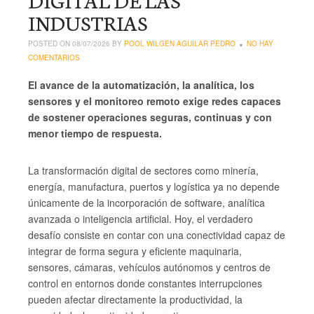
INDUSTRIAS
POSTED ON 08/07/2026 BY
POOL WILGEN AGUILAR PEDRO
NO HAY
COMENTARIOS
El avance de la automatización, la analítica, los
sensores y el monitoreo remoto exige redes capaces
de sostener operaciones seguras, continuas y con
menor tiempo de respuesta.
La transformación digital de sectores como minería,
energía, manufactura, puertos y logística ya no depende
únicamente de la incorporación de software, analítica
avanzada o inteligencia artificial. Hoy, el verdadero
desafío consiste en contar con una conectividad capaz de
integrar de forma segura y eficiente maquinaria,
sensores, cámaras, vehículos autónomos y centros de
control en entornos donde constantes interrupciones
pueden afectar directamente la productividad, la