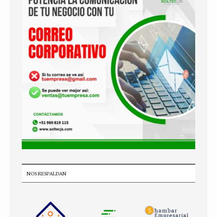
NOS RESPALDAN