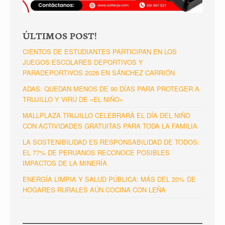
ÚLTIMOS POST!
CIENTOS DE ESTUDIANTES PARTICIPAN EN LOS
JUEGOS ESCOLARES DEPORTIVOS Y
PARADEPORTIVOS 2026 EN SÁNCHEZ CARRIÓN
ADAS: QUEDAN MENOS DE 90 DÍAS PARA PROTEGER A
TRUJILLO Y VIRÚ DE «EL NIÑO»
MALLPLAZA TRUJILLO CELEBRARÁ EL DÍA DEL NIÑO
CON ACTIVIDADES GRATUITAS PARA TODA LA FAMILIA
LA SOSTENIBILIDAD ES RESPONSABILIDAD DE TODOS:
EL 77% DE PERUANOS RECONOCE POSIBLES
IMPACTOS DE LA MINERÍA
ENERGÍA LIMPIA Y SALUD PÚBLICA: MÁS DEL 20% DE
HOGARES RURALES AÚN COCINA CON LEÑA