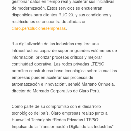
gestionar datos en tiempo real y acelerar sus iniciativas
de modernización. Estos servicios se encuentran
disponibles para clientes RUC 20, y sus condiciones y
restricciones se encuentra detalladas en
claro.pe/solucionesempresas
.
“La digitalización de las industrias requiere una
infraestructura capaz de soportar grandes volúmenes de
información, priorizar procesos críticos y mejorar
continuidad operativa. Las redes privadas LTE/5G
permiten construir esa base tecnológica sobre la cual las
empresas pueden acelerar sus procesos de
automatización e innovación”, señaló Mariano Orihuela,
director de Mercado Corporativo de Claro Perú.
Como parte de su compromiso con el desarrollo
tecnológico del país, Claro empresas realizó junto a
Huawei el Technights “Redes Privadas LTE/5G:
Impulsando la Transformación Digital de las Industrias”,