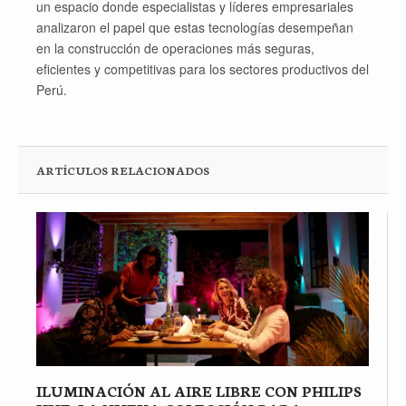
un espacio donde especialistas y líderes empresariales
analizaron el papel que estas tecnologías desempeñan
en la construcción de operaciones más seguras,
eficientes y competitivas para los sectores productivos del
Perú.
ARTÍCULOS RELACIONADOS
ILUMINACIÓN AL AIRE LIBRE CON PHILIPS