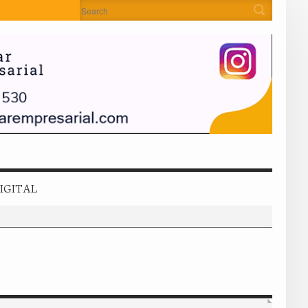
IGITAL