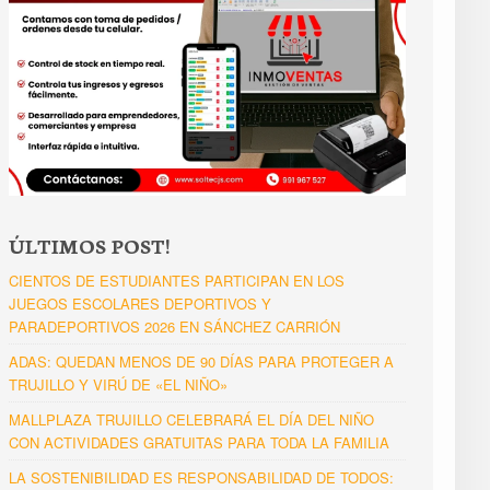
ÚLTIMOS POST!
CIENTOS DE ESTUDIANTES PARTICIPAN EN LOS
JUEGOS ESCOLARES DEPORTIVOS Y
PARADEPORTIVOS 2026 EN SÁNCHEZ CARRIÓN
ADAS: QUEDAN MENOS DE 90 DÍAS PARA PROTEGER A
TRUJILLO Y VIRÚ DE «EL NIÑO»
MALLPLAZA TRUJILLO CELEBRARÁ EL DÍA DEL NIÑO
CON ACTIVIDADES GRATUITAS PARA TODA LA FAMILIA
LA SOSTENIBILIDAD ES RESPONSABILIDAD DE TODOS: