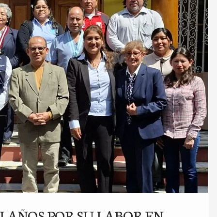
LAÑOS POR SU LABOR EN