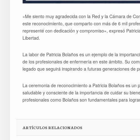
«Me siento muy agradecida con la Red y la Cámara de Come
este reconocimiento, que comparto con más de 6 mil profes
representé con dedicación y compromiso», expresó Patrici
Libertad.
La labor de Patricia Bolaños es un ejemplo de la importanci
de los profesionales de enfermería en este ámbito. Su com
legado que seguirá inspirando a futuras generaciones de pr
La ceremonia de reconocimiento a Patricia Bolaños es un 
saludable y consciente de la importancia de cuidar su biene
profesionales como Bolaños son fundamentales para lograr 
ARTÍCULOS RELACIONADOS