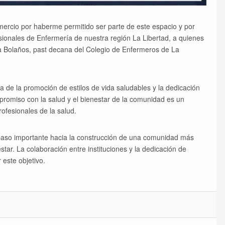
rcio por haberme permitido ser parte de este espacio y por
ionales de Enfermería de nuestra región La Libertad, a quienes
a Bolaños, past decana del Colegio de Enfermeros de La
a de la promoción de estilos de vida saludables y la dedicación
promiso con la salud y el bienestar de la comunidad es un
ofesionales de la salud.
paso importante hacia la construcción de una comunidad más
star. La colaboración entre instituciones y la dedicación de
este objetivo.