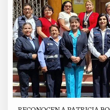
RECONOCEN A PATRICIA BO