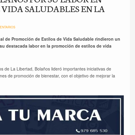
 VIDA SALUDABLES EN LA
ENTARIOS
al de Promoción de Estilos de Vida Saludable rindieron un
su destacada labor en la promoción de estilos de vida
de La Libertad, Bolaños lideró importantes iniciativas de
nes de promoción de bienestar, con el objetivo de mejorar la