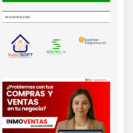
NOS RESPALDAN