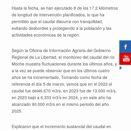
Hasta la fecha, se han ejecutado 8 de los 17.2 kilómetros
de longitud de intervención planificados, lo que ha
permitido que el caudal discurra con tranquilidad,
evitando desbordes y protegiendo a la población y las
actividades económicas de la región.
Según la Oficina de Información Agraria del Gobierno
Regional de La Libertad, el monitoreo del caudal del río
Moche muestra fluctuaciones durante los últimos años, y
a la vez se puede observar que en los últimos cuatro
años se ha incrementado. Tomando como fecha de
referencia el día 5 de marzo, vemos que en el 2022 el
caudal fue del46.670 m3/s, en 2023 fue de 13.000 m3/s,
en 2023 bajó a 6.333 m3/s en 2024, y en este año ha
alcanzado 90.000 m3/s en el mismo periodo del año
2025.
Explicaron que el incremento sustancial del caudal en