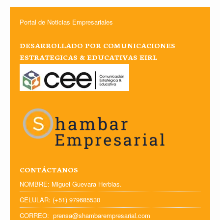
Portal de Noticias Empresariales
DESARROLLADO POR COMUNICACIONES
ESTRATEGICAS & EDUCATIVAS EIRL
CONTÁCTANOS
NOMBRE: Miguel Guevara Herbias.
CELULAR: (+51) 979685530
CORREO: prensa@shambarempresarial.com