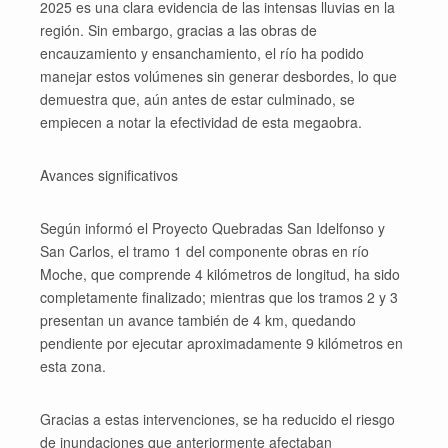
2025 es una clara evidencia de las intensas lluvias en la
región. Sin embargo, gracias a las obras de
encauzamiento y ensanchamiento, el río ha podido
manejar estos volúmenes sin generar desbordes, lo que
demuestra que, aún antes de estar culminado, se
empiecen a notar la efectividad de esta megaobra.
Avances significativos
Según informó el Proyecto Quebradas San Idelfonso y
San Carlos, el tramo 1 del componente obras en río
Moche, que comprende 4 kilómetros de longitud, ha sido
completamente finalizado; mientras que los tramos 2 y 3
presentan un avance también de 4 km, quedando
pendiente por ejecutar aproximadamente 9 kilómetros en
esta zona.
Gracias a estas intervenciones, se ha reducido el riesgo
de inundaciones que anteriormente afectaban