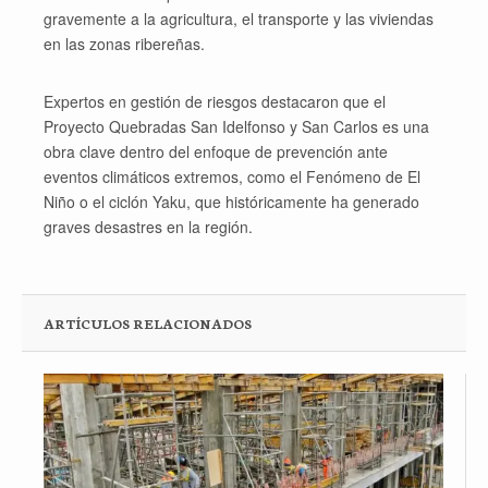
gravemente a la agricultura, el transporte y las viviendas
en las zonas ribereñas.
Expertos en gestión de riesgos destacaron que el
Proyecto Quebradas San Idelfonso y San Carlos es una
obra clave dentro del enfoque de prevención ante
eventos climáticos extremos, como el Fenómeno de El
Niño o el ciclón Yaku, que históricamente ha generado
graves desastres en la región.
ARTÍCULOS RELACIONADOS