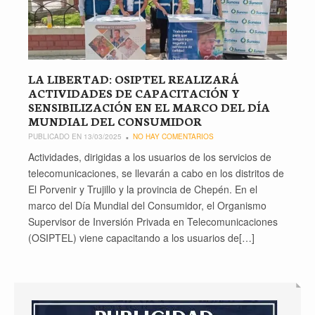
LA LIBERTAD: OSIPTEL REALIZARÁ
ACTIVIDADES DE CAPACITACIÓN Y
SENSIBILIZACIÓN EN EL MARCO DEL DÍA
MUNDIAL DEL CONSUMIDOR
PUBLICADO EN 13/03/2025
NO HAY COMENTARIOS
Actividades, dirigidas a los usuarios de los servicios de
telecomunicaciones, se llevarán a cabo en los distritos de
El Porvenir y Trujillo y la provincia de Chepén. En el
marco del Día Mundial del Consumidor, el Organismo
Supervisor de Inversión Privada en Telecomunicaciones
(OSIPTEL) viene capacitando a los usuarios de[…]