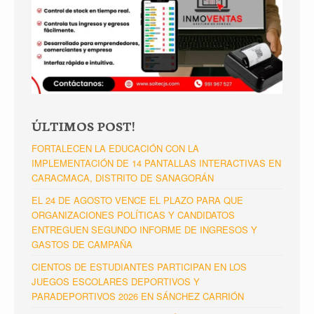
ÚLTIMOS POST!
FORTALECEN LA EDUCACIÓN CON LA
IMPLEMENTACIÓN DE 14 PANTALLAS INTERACTIVAS EN
CARACMACA, DISTRITO DE SANAGORÁN
EL 24 DE AGOSTO VENCE EL PLAZO PARA QUE
ORGANIZACIONES POLÍTICAS Y CANDIDATOS
ENTREGUEN SEGUNDO INFORME DE INGRESOS Y
GASTOS DE CAMPAÑA
CIENTOS DE ESTUDIANTES PARTICIPAN EN LOS
JUEGOS ESCOLARES DEPORTIVOS Y
PARADEPORTIVOS 2026 EN SÁNCHEZ CARRIÓN