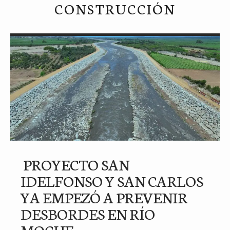
CONSTRUCCIÓN
PROYECTO SAN
IDELFONSO Y SAN CARLOS
YA EMPEZÓ A PREVENIR
DESBORDES EN RÍO
MOCHE