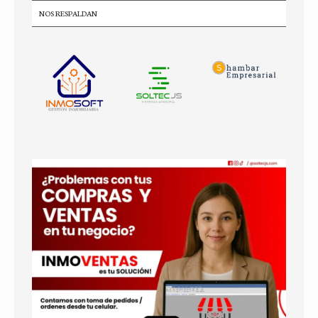
NOS RESPALDAN