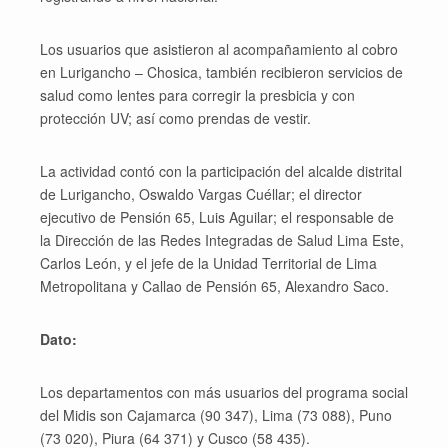
Los usuarios que asistieron al acompañamiento al cobro
en Lurigancho – Chosica, también recibieron servicios de
salud como lentes para corregir la presbicia y con
protección UV; así como prendas de vestir.
La actividad contó con la participación del alcalde distrital
de Lurigancho, Oswaldo Vargas Cuéllar; el director
ejecutivo de Pensión 65, Luis Aguilar; el responsable de
la Dirección de las Redes Integradas de Salud Lima Este,
Carlos León, y el jefe de la Unidad Territorial de Lima
Metropolitana y Callao de Pensión 65, Alexandro Saco.
Dato:
Los departamentos con más usuarios del programa social
del Midis son Cajamarca (90 347), Lima (73 088), Puno
(73 020), Piura (64 371) y Cusco (58 435).