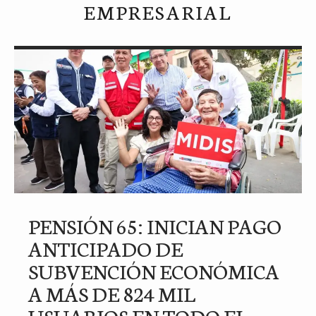
EMPRESARIAL
PENSIÓN 65: INICIAN PAGO
ANTICIPADO DE
SUBVENCIÓN ECONÓMICA
A MÁS DE 824 MIL
USUARIOS EN TODO EL