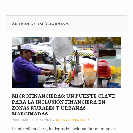
ARTÍCULOS RELACIONADOS
MICROFINANCIERAS: UN PUENTE CLAVE
PARA LA INCLUSIÓN FINANCIERA EN
ZONAS RURALES Y URBANAS
MARGINADAS
PUBLICADO EN 11/11/2024
NO HAY COMENTARIOS
La microfinanciera, ha logrado implementar estrategias