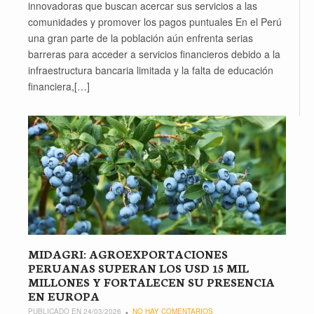
innovadoras que buscan acercar sus servicios a las
comunidades y promover los pagos puntuales En el Perú
una gran parte de la población aún enfrenta serias
barreras para acceder a servicios financieros debido a la
infraestructura bancaria limitada y la falta de educación
financiera,[…]
MIDAGRI: AGROEXPORTACIONES
PERUANAS SUPERAN LOS USD 15 MIL
MILLONES Y FORTALECEN SU PRESENCIA
EN EUROPA
PUBLICADO EN 24/03/2026
NO HAY COMENTARIOS