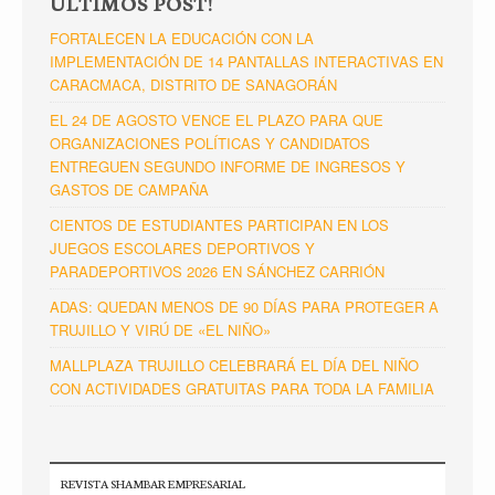
ÚLTIMOS POST!
FORTALECEN LA EDUCACIÓN CON LA
IMPLEMENTACIÓN DE 14 PANTALLAS INTERACTIVAS EN
CARACMACA, DISTRITO DE SANAGORÁN
EL 24 DE AGOSTO VENCE EL PLAZO PARA QUE
ORGANIZACIONES POLÍTICAS Y CANDIDATOS
ENTREGUEN SEGUNDO INFORME DE INGRESOS Y
GASTOS DE CAMPAÑA
CIENTOS DE ESTUDIANTES PARTICIPAN EN LOS
JUEGOS ESCOLARES DEPORTIVOS Y
PARADEPORTIVOS 2026 EN SÁNCHEZ CARRIÓN
ADAS: QUEDAN MENOS DE 90 DÍAS PARA PROTEGER A
TRUJILLO Y VIRÚ DE «EL NIÑO»
MALLPLAZA TRUJILLO CELEBRARÁ EL DÍA DEL NIÑO
CON ACTIVIDADES GRATUITAS PARA TODA LA FAMILIA
REVISTA SHAMBAR EMPRESARIAL