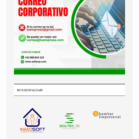
NOS RESPALDAN