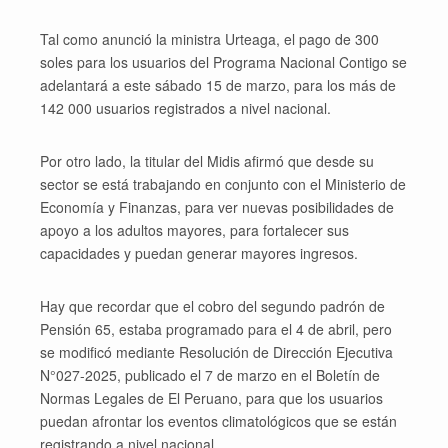
Tal como anunció la ministra Urteaga, el pago de 300
soles para los usuarios del Programa Nacional Contigo se
adelantará a este sábado 15 de marzo, para los más de
142 000 usuarios registrados a nivel nacional.
Por otro lado, la titular del Midis afirmó que desde su
sector se está trabajando en conjunto con el Ministerio de
Economía y Finanzas, para ver nuevas posibilidades de
apoyo a los adultos mayores, para fortalecer sus
capacidades y puedan generar mayores ingresos.
Hay que recordar que el cobro del segundo padrón de
Pensión 65, estaba programado para el 4 de abril, pero
se modificó mediante Resolución de Dirección Ejecutiva
N°027-2025, publicado el 7 de marzo en el Boletín de
Normas Legales de El Peruano, para que los usuarios
puedan afrontar los eventos climatológicos que se están
registrando a nivel nacional.