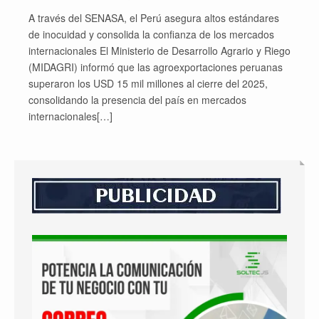
A través del SENASA, el Perú asegura altos estándares
de inocuidad y consolida la confianza de los mercados
internacionales El Ministerio de Desarrollo Agrario y Riego
(MIDAGRI) informó que las agroexportaciones peruanas
superaron los USD 15 mil millones al cierre del 2025,
consolidando la presencia del país en mercados
internacionales[…]