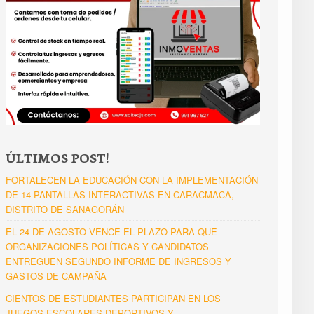
ÚLTIMOS POST!
FORTALECEN LA EDUCACIÓN CON LA IMPLEMENTACIÓN
DE 14 PANTALLAS INTERACTIVAS EN CARACMACA,
DISTRITO DE SANAGORÁN
EL 24 DE AGOSTO VENCE EL PLAZO PARA QUE
ORGANIZACIONES POLÍTICAS Y CANDIDATOS
ENTREGUEN SEGUNDO INFORME DE INGRESOS Y
GASTOS DE CAMPAÑA
CIENTOS DE ESTUDIANTES PARTICIPAN EN LOS
JUEGOS ESCOLARES DEPORTIVOS Y