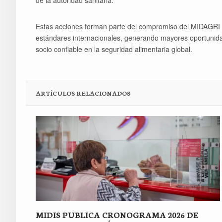
de la autoridad sanitaria.
Estas acciones forman parte del compromiso del MIDAGRI de
estándares internacionales, generando mayores oportunid
socio confiable en la seguridad alimentaria global.
ARTÍCULOS RELACIONADOS
MIDIS PUBLICA CRONOGRAMA 2026 DE