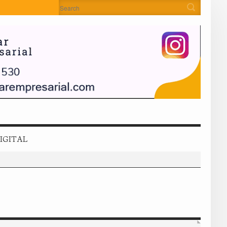
IGITAL