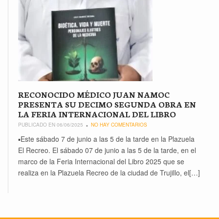
RECONOCIDO MÉDICO JUAN NAMOC
PRESENTA SU DECIMO SEGUNDA OBRA EN
LA FERIA INTERNACIONAL DEL LIBRO
PUBLICADO EN 06/06/2025
NO HAY COMENTARIOS
▪Este sábado 7 de junio a las 5 de la tarde en la Plazuela
El Recreo. El sábado 07 de junio a las 5 de la tarde, en el
marco de la Feria Internacional del Libro 2025 que se
realiza en la Plazuela Recreo de la ciudad de Trujillo, el[…]