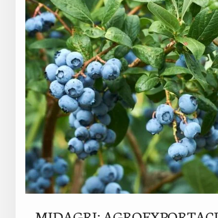
MIDAGRI: AGROEXPORTAC