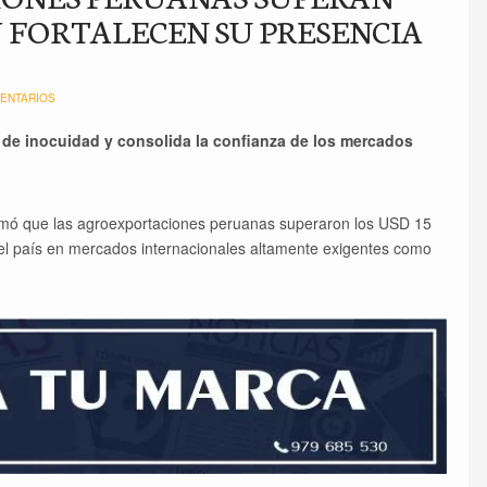
Y FORTALECEN SU PRESENCIA
ENTARIOS
 de inocuidad y consolida la confianza de los mercados
formó que las agroexportaciones peruanas superaron los USD 15
 del país en mercados internacionales altamente exigentes como