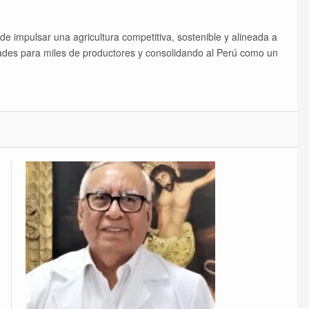
 impulsar una agricultura competitiva, sostenible y alineada a
ades para miles de productores y consolidando al Perú como un