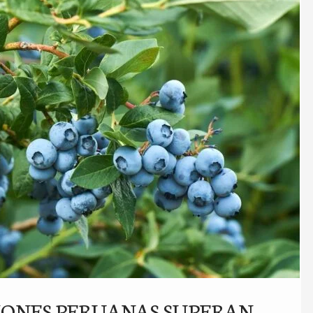
IONES PERUANAS SUPERAN