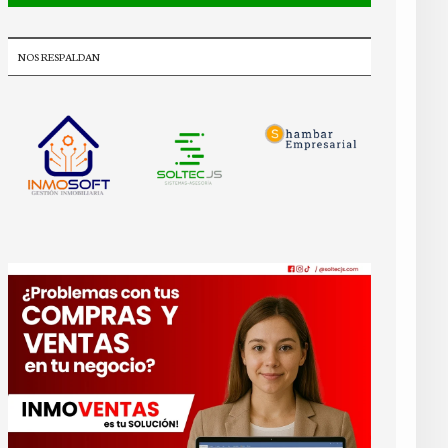
NOS RESPALDAN