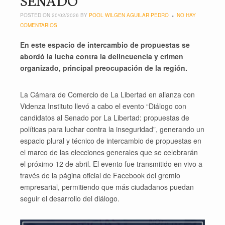
POSTED ON 20/02/2026 BY
POOL WILGEN AGUILAR PEDRO
NO HAY
COMENTARIOS
En este espacio de intercambio de propuestas se
abordó la lucha contra la delincuencia y crimen
organizado, principal preocupación de la región.
La Cámara de Comercio de La Libertad en alianza con
Videnza Instituto llevó a cabo el evento “Diálogo con
candidatos al Senado por La Libertad: propuestas de
políticas para luchar contra la inseguridad”, generando un
espacio plural y técnico de intercambio de propuestas en
el marco de las elecciones generales que se celebrarán
el próximo 12 de abril. El evento fue transmitido en vivo a
través de la página oficial de Facebook del gremio
empresarial, permitiendo que más ciudadanos puedan
seguir el desarrollo del diálogo.