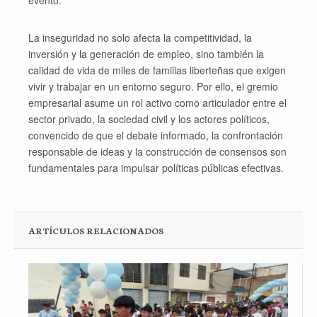
evento.
La inseguridad no solo afecta la competitividad, la
inversión y la generación de empleo, sino también la
calidad de vida de miles de familias liberteñas que exigen
vivir y trabajar en un entorno seguro. Por ello, el gremio
empresarial asume un rol activo como articulador entre el
sector privado, la sociedad civil y los actores políticos,
convencido de que el debate informado, la confrontación
responsable de ideas y la construcción de consensos son
fundamentales para impulsar políticas públicas efectivas.
ARTÍCULOS RELACIONADOS