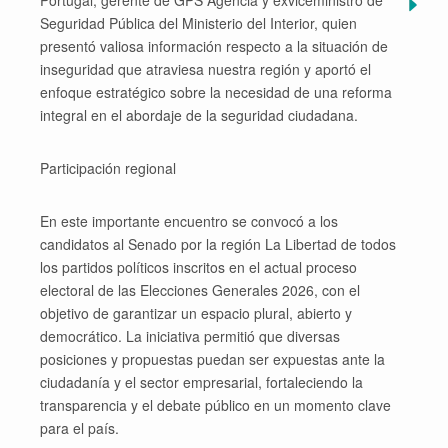
Portugal, gerente de GPS Agencia y exviceministro de
Seguridad Pública del Ministerio del Interior, quien
presentó valiosa información respecto a la situación de
inseguridad que atraviesa nuestra región y aportó el
enfoque estratégico sobre la necesidad de una reforma
integral en el abordaje de la seguridad ciudadana.
Participación regional
En este importante encuentro se convocó a los
candidatos al Senado por la región La Libertad de todos
los partidos políticos inscritos en el actual proceso
electoral de las Elecciones Generales 2026, con el
objetivo de garantizar un espacio plural, abierto y
democrático. La iniciativa permitió que diversas
posiciones y propuestas puedan ser expuestas ante la
ciudadanía y el sector empresarial, fortaleciendo la
transparencia y el debate público en un momento clave
para el país.