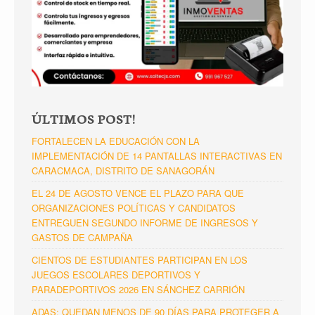
ÚLTIMOS POST!
FORTALECEN LA EDUCACIÓN CON LA
IMPLEMENTACIÓN DE 14 PANTALLAS INTERACTIVAS EN
CARACMACA, DISTRITO DE SANAGORÁN
EL 24 DE AGOSTO VENCE EL PLAZO PARA QUE
ORGANIZACIONES POLÍTICAS Y CANDIDATOS
ENTREGUEN SEGUNDO INFORME DE INGRESOS Y
GASTOS DE CAMPAÑA
CIENTOS DE ESTUDIANTES PARTICIPAN EN LOS
JUEGOS ESCOLARES DEPORTIVOS Y
PARADEPORTIVOS 2026 EN SÁNCHEZ CARRIÓN
ADAS: QUEDAN MENOS DE 90 DÍAS PARA PROTEGER A