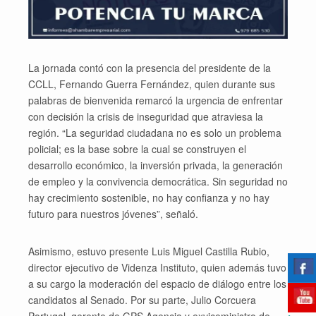
La jornada contó con la presencia del presidente de la
CCLL, Fernando Guerra Fernández, quien durante sus
palabras de bienvenida remarcó la urgencia de enfrentar
con decisión la crisis de inseguridad que atraviesa la
región. “La seguridad ciudadana no es solo un problema
policial; es la base sobre la cual se construyen el
desarrollo económico, la inversión privada, la generación
de empleo y la convivencia democrática. Sin seguridad no
hay crecimiento sostenible, no hay confianza y no hay
futuro para nuestros jóvenes”, señaló.
Asimismo, estuvo presente Luis Miguel Castilla Rubio,
director ejecutivo de Videnza Instituto, quien además tuvo
a su cargo la moderación del espacio de diálogo entre los
candidatos al Senado. Por su parte, Julio Corcuera