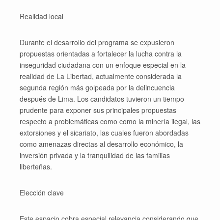
Realidad local
Durante el desarrollo del programa se expusieron
propuestas orientadas a fortalecer la lucha contra la
inseguridad ciudadana con un enfoque especial en la
realidad de La Libertad, actualmente considerada la
segunda región más golpeada por la delincuencia
después de Lima. Los candidatos tuvieron un tiempo
prudente para exponer sus principales propuestas
respecto a problemáticas como como la minería ilegal, las
extorsiones y el sicariato, las cuales fueron abordadas
como amenazas directas al desarrollo económico, la
inversión privada y la tranquilidad de las familias
liberteñas.
Elección clave
Este espacio cobra especial relevancia considerando que