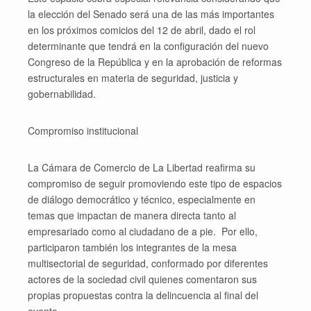
la elección del Senado será una de las más importantes
en los próximos comicios del 12 de abril, dado el rol
determinante que tendrá en la configuración del nuevo
Congreso de la República y en la aprobación de reformas
estructurales en materia de seguridad, justicia y
gobernabilidad.
Compromiso institucional
La Cámara de Comercio de La Libertad reafirma su
compromiso de seguir promoviendo este tipo de espacios
de diálogo democrático y técnico, especialmente en
temas que impactan de manera directa tanto al
empresariado como al ciudadano de a pie. Por ello,
participaron también los integrantes de la mesa
multisectorial de seguridad, conformado por diferentes
actores de la sociedad civil quienes comentaron sus
propias propuestas contra la delincuencia al final del