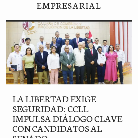
EMPRESARIAL
LA LIBERTAD EXIGE
SEGURIDAD: CCLL
IMPULSA DIÁLOGO CLAVE
CON CANDIDATOS AL
SENADO