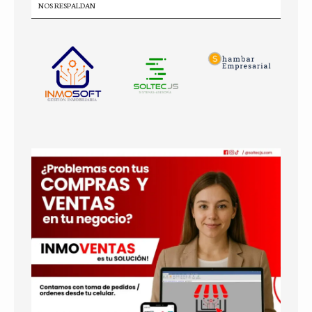
NOS RESPALDAN