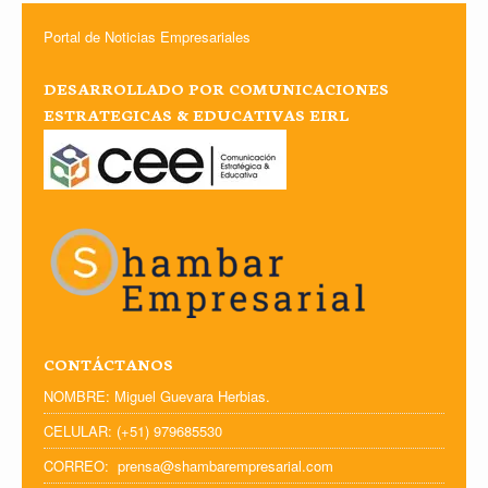
Portal de Noticias Empresariales
DESARROLLADO POR COMUNICACIONES
ESTRATEGICAS & EDUCATIVAS EIRL
CONTÁCTANOS
NOMBRE: Miguel Guevara Herbias.
CELULAR: (+51) 979685530
CORREO: prensa@shambarempresarial.com