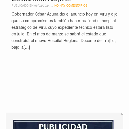
PUBLICADO EN 05/02/2024
NO HAY COMENTARIOS
Gobernador César Acuña dio el anuncio hoy en Virú y dijo
que su compromiso es también hacer realidad el hospital
estratégico de Virú, cuyo expediente técnico estará listo
en julio. En el mes de marzo se sabrá el estado que
construirá el nuevo Hospital Regional Docente de Trujillo,
bajo la[…]