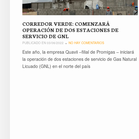
CORREDOR VERDE: COMENZARÁ
OPERACIÓN DE DOS ESTACIONES DE
SERVICIO DE GNL
PUBLICADO EN 03/06/2022
NO HAY COMENTARIOS
Este año, la empresa Quavii –filial de Promigas – iniciará
la operación de dos estaciones de servicio de Gas Natural
Licuado (GNL) en el norte del país