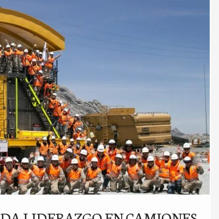
DA LIDERAZGO EN CAMIONES