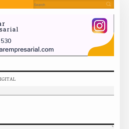
IGITAL