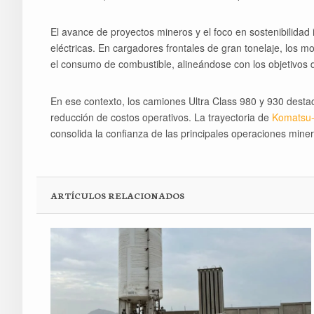
El avance de proyectos mineros y el foco en sostenibilidad
eléctricas. En cargadores frontales de gran tonelaje, lo
el consumo de combustible, alineándose con los objetivos d
En ese contexto, los camiones Ultra Class 980 y 930 desta
reducción de costos operativos. La trayectoria de
Komatsu-
consolida la confianza de las principales operaciones miner
ARTÍCULOS RELACIONADOS