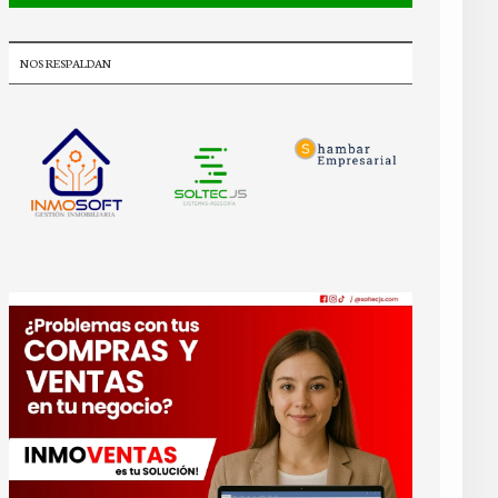
NOS RESPALDAN