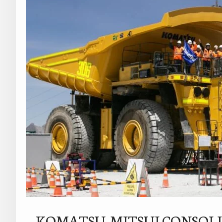
KOMATSU-MITSUI CONSOLI