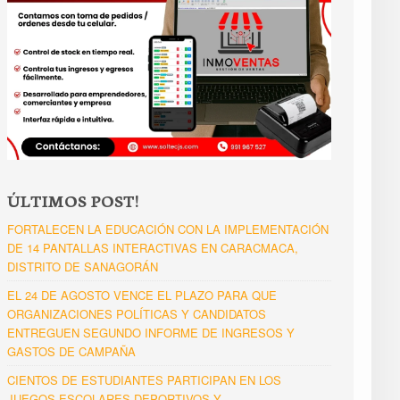
ÚLTIMOS POST!
FORTALECEN LA EDUCACIÓN CON LA IMPLEMENTACIÓN
DE 14 PANTALLAS INTERACTIVAS EN CARACMACA,
DISTRITO DE SANAGORÁN
EL 24 DE AGOSTO VENCE EL PLAZO PARA QUE
ORGANIZACIONES POLÍTICAS Y CANDIDATOS
ENTREGUEN SEGUNDO INFORME DE INGRESOS Y
GASTOS DE CAMPAÑA
CIENTOS DE ESTUDIANTES PARTICIPAN EN LOS
JUEGOS ESCOLARES DEPORTIVOS Y