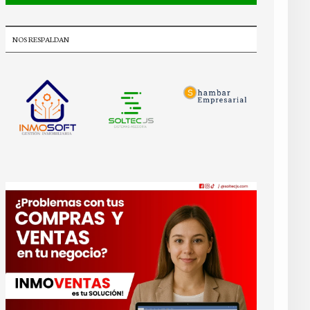
NOS RESPALDAN