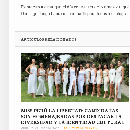
Es preciso indicar que el día central será el viernes 21, qu
Domingo, luego habrá un compartir para todos los integran
ARTÍCULOS RELACIONADOS
MISS PERÚ LA LIBERTAD: CANDIDATAS
SON HOMENAJEADAS POR DESTACAR LA
DIVERSIDAD Y LA IDENTIDAD CULTURAL
PUBLICADO EN 20/01/2025
NO HAY COMENTARIOS