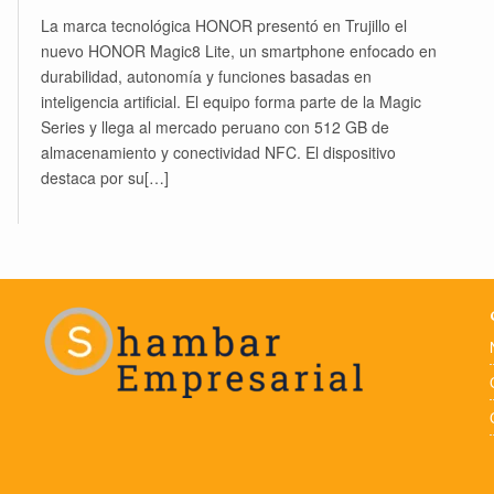
La marca tecnológica HONOR presentó en Trujillo el
nuevo HONOR Magic8 Lite, un smartphone enfocado en
durabilidad, autonomía y funciones basadas en
inteligencia artificial. El equipo forma parte de la Magic
Series y llega al mercado peruano con 512 GB de
almacenamiento y conectividad NFC. El dispositivo
destaca por su[…]