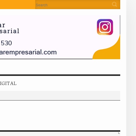
IGITAL