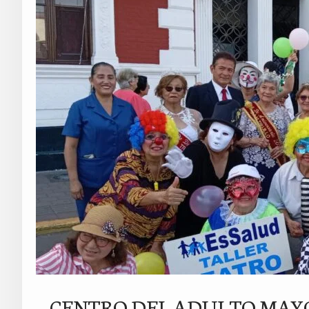
CENTRO DEL ADULTO MAYO