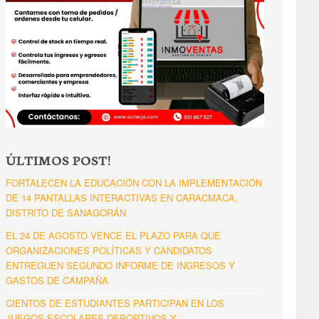
ÚLTIMOS POST!
FORTALECEN LA EDUCACIÓN CON LA IMPLEMENTACIÓN
DE 14 PANTALLAS INTERACTIVAS EN CARACMACA,
DISTRITO DE SANAGORÁN
EL 24 DE AGOSTO VENCE EL PLAZO PARA QUE
ORGANIZACIONES POLÍTICAS Y CANDIDATOS
ENTREGUEN SEGUNDO INFORME DE INGRESOS Y
GASTOS DE CAMPAÑA
CIENTOS DE ESTUDIANTES PARTICIPAN EN LOS
JUEGOS ESCOLARES DEPORTIVOS Y